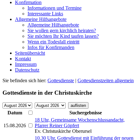
Konfirmation
Informationen und Termine
Interessante Links
Allgemeine Hilfsangebote
Allgemeine Hilfsangebote
Sie wollen gern kirchlich heiraten?
Sie möchten Ihr Kind taufen lassen?
Wenn ein Todesfall eintritt
Infos für Konfirmanden
Seitenübersicht
Kontakt
Impressum
Datenschutz
Sie befinden sich hier:
Gottesdienste
|
Gottesdienstzeiten allgemein
Gottesdienste in der Christuskirche
Datum
Suchergebnisse
18 Uhr, Gemeinsame Wochenschlussandacht,
15.08.2026
Pfarrer Reiner Göpfert
Ev. Christuskirche Oberursel
10.30 Uhr, Gottesdienst mit Einführung der neuen