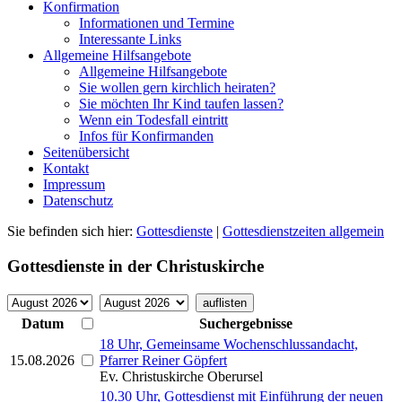
Konfirmation
Informationen und Termine
Interessante Links
Allgemeine Hilfsangebote
Allgemeine Hilfsangebote
Sie wollen gern kirchlich heiraten?
Sie möchten Ihr Kind taufen lassen?
Wenn ein Todesfall eintritt
Infos für Konfirmanden
Seitenübersicht
Kontakt
Impressum
Datenschutz
Sie befinden sich hier:
Gottesdienste
|
Gottesdienstzeiten allgemein
Gottesdienste in der Christuskirche
Datum
Suchergebnisse
18 Uhr, Gemeinsame Wochenschlussandacht,
15.08.2026
Pfarrer Reiner Göpfert
Ev. Christuskirche Oberursel
10.30 Uhr, Gottesdienst mit Einführung der neuen